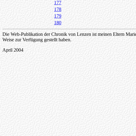
177
178
179
180
Die Web-Publikation der Chronik von Lenzen ist meinen Eltern Mari
Weise zur Verfügung gestellt haben.
April 2004